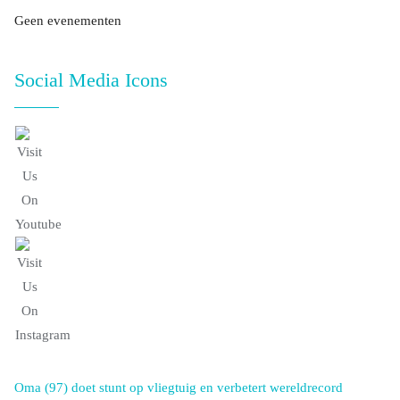
Geen evenementen
Social Media Icons
Oma (97) doet stunt op vliegtuig en verbetert wereldrecord