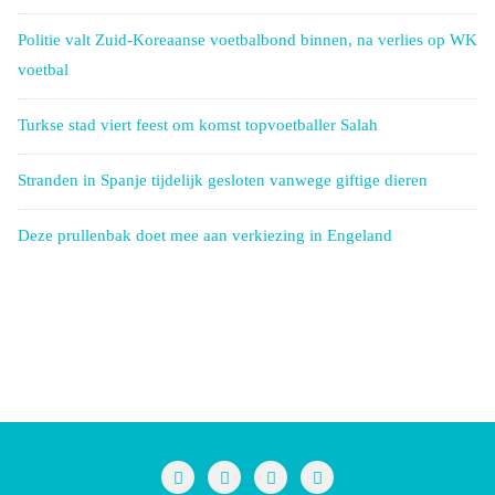
Politie valt Zuid-Koreaanse voetbalbond binnen, na verlies op WK
voetbal
Turkse stad viert feest om komst topvoetballer Salah
Stranden in Spanje tijdelijk gesloten vanwege giftige dieren
Deze prullenbak doet mee aan verkiezing in Engeland