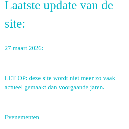
Laatste update van de
site:
27 maart 2026:
LET OP: deze site wordt niet meer zo vaak
actueel gemaakt dan voorgaande jaren.
Evenementen